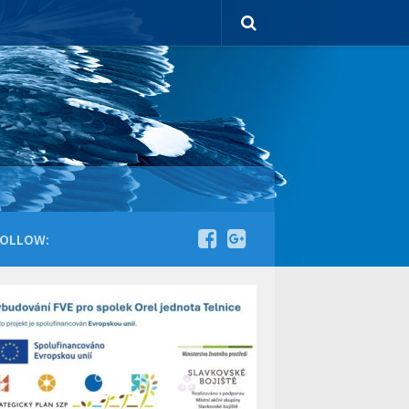
OLLOW: